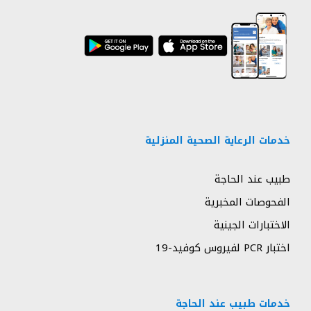
خدمات الرعاية الصحية المنزلية
طبيب عند الحاجة
الفحوصات المخبرية
الاختبارات الجينية
اختبار PCR لفيروس كوفيد-19
خدمات طبيب عند الحاجة