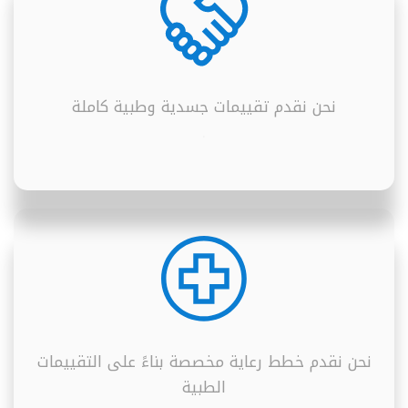
نحن نقدم تقييمات جسدية وطبية كاملة
.
نحن نقدم خطط رعاية مخصصة بناءً على التقييمات
الطبية