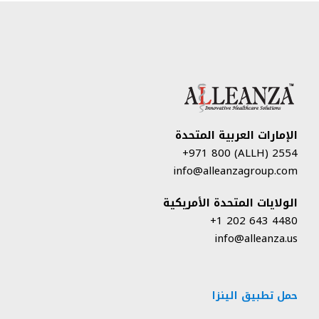
الإمارات العربية المتحدة
2554 (ALLH) 971 800+
info@alleanzagroup.com
الولايات المتحدة الأمريكية
4480 643 202 1+
info@alleanza.us
حمل تطبيق الينزا