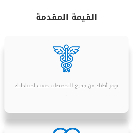
القيمة المقدمة
نوفر أطباء من جميع التخصصات حسب احتياجاتك
.