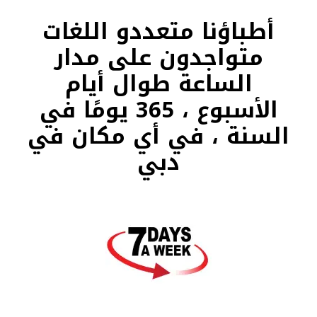
أطباؤنا متعددو اللغات
متواجدون على مدار
الساعة طوال أيام
الأسبوع ، 365 يومًا في
السنة ، في أي مكان في
دبي