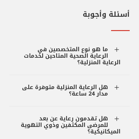
أسئلة وأجوبة
ما هو نوع المتخصصين في
الرعاية الصحية المتاحين لخدمات
الرعاية المنزلية؟
هل الرعاية المنزلية متوفرة على
مدار 24 ساعة؟
هل تقدمون رعاية عن بعد
للمرضى المكثفين وذوي التهوية
الميكانيكية؟