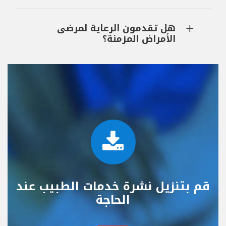
هل تقدمون الرعاية لمرضى
الأمراض المزمنة؟
قم بتنزيل نشرة خدمات الطبيب عند
الحاجة