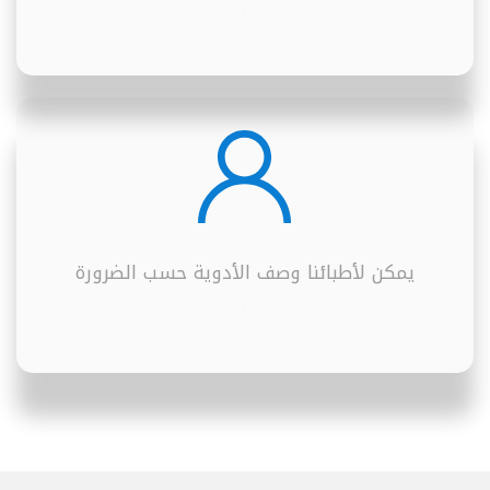
.
يمكن لأطبائنا وصف الأدوية حسب الضرورة
.