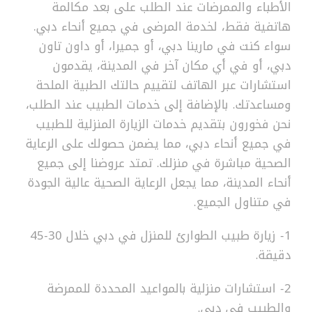
الأطباء والممرضات عند الطلب على بعد مكالمة
هاتفية فقط، لخدمة المرضى في جميع أنحاء دبي.
سواء كنت في مارينا دبي، أو جميرا، أو داون تاون
دبي، أو في أي مكان آخر في المدينة، يقدمون
استشارات عبر الهاتف لتقييم حالتك الطبية الملحة
ومساعدتك. بالإضافة إلى خدمات الطبيب عند الطلب،
نحن فخورون بتقديم خدمات الزيارة المنزلية للطبيب
في جميع أنحاء دبي، مما يضمن حصولك على الرعاية
الصحية مباشرة في منزلك. تمتد عروضنا إلى جميع
أنحاء المدينة، مما يجعل الرعاية الصحية عالية الجودة
في متناول الجميع.
1- زيارة طبيب الطوارئ للمنزل في دبي خلال 30-45
دقيقة.
2- استشارات منزلية بالمواعيد المحددة للممرضة
والطبيب في دبي.