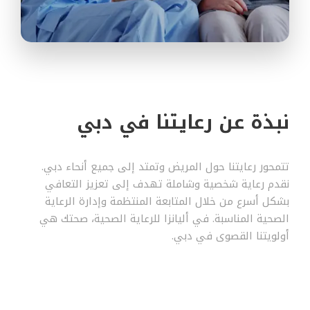
نبذة عن رعايتنا في دبي
تتمحور رعايتنا حول المريض وتمتد إلى جميع أنحاء دبي.
نقدم رعاية شخصية وشاملة تهدف إلى تعزيز التعافي
بشكل أسرع من خلال المتابعة المنتظمة وإدارة الرعاية
الصحية المناسبة. في أليانزا للرعاية الصحية، صحتك هي
أولويتنا القصوى في دبي.