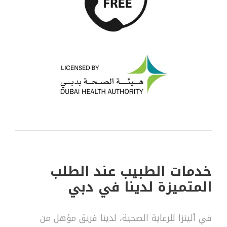
خدمات الطبيب عند الطلب
المتميزة لدينا في دبي
في ألينزا للرعاية الصحية، لدينا فريق مؤهل من