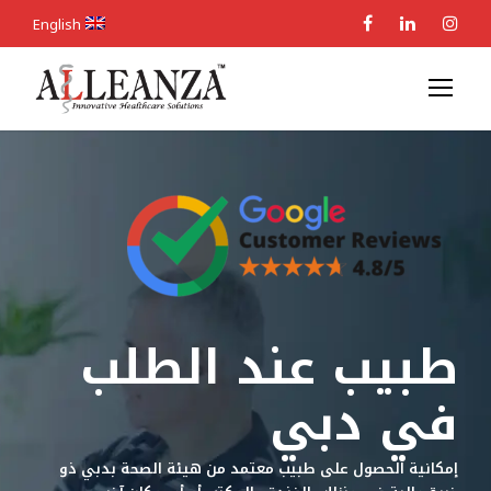
English
طبيب عند الطلب
في دبي
إمكانية الحصول على طبيب معتمد من هيئة الصحة بدبي ذو