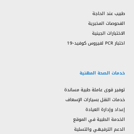
طبيب عند الحاجة
الفحوصات المخبرية
الاختبارات الجينية
اختبار PCR لفيروس كوفيد-19
خدمات الصحة المهنية
توفير قوى عاملة طبية مساندة
خدمات النقل بسيارات الإسعاف
إعداد وإدارة العيادة
الخدمة الطبية في الموقع
الدعم الترفيهي والتسلية