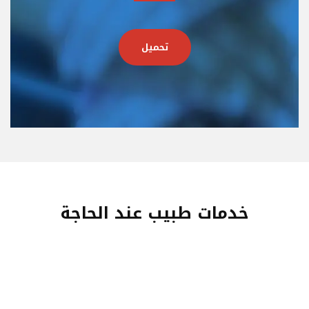
تحميل
خدمات طبيب عند الحاجة