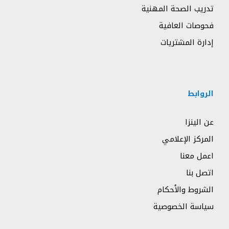
تدريب الصحة المهنية
فحوصات العافية
إدارة المشتريات
الروابط
عن الينزا
المركز الإعلامي
اعمل معنا
اتصل بنا
الشروط والأحكام
سياسة الخصوصية