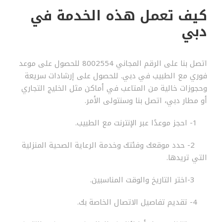
كيف تعمل هذه الخدمة في
دبي
اتصل بنا على الرقم المجاني 8002554 للحصول على موعد
فوري مع الطبيب في دبي. للحصول على إرشادات سريعة
وحجوزات خالية من المتاعب في أماكن مثل الخليج التجاري
أو مطار دبي، اتصل بنا وسنتولى الأمر.
1- احجز موعدًا عبر الإنترنت مع الطبيب.
2- حدد موقعك وفئتك وخدمة الرعاية الصحية المنزلية
التي تريدها.
3-اختر التاريخ والوقت المناسبين.
4- تقديم تفاصيل الاتصال الخاصة بك.