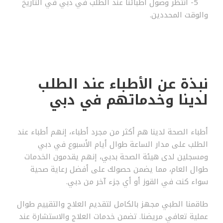
5- انتظر وصول أطبائنا عند الطلب في دبي في التاريخ
والوقت المحددين.
نبذة عن الأطباء عند الطلب
لدينا وخدماتهم في دبي
أطباء الصحة لدينا هم أكثر من مجرد أطباء، إنهم أطباء عند
الطلب على مدار الساعة طوال أيام الأسبوع في دبي
ومسجلين لدى هيئة الصحة بدبي، إنهم يقدمون الخدمات
طوال العام، مما يضمن حصولك على أفضل رعاية صحية
سواء كنت في القوز أو أي جزء آخر من دبي.
طاقمنا الطبي مجهز بالكامل لتقديم العلاج والتقييم طوال
عملية تعافي مريضنا. تضمن خدمات العلاج والاستشارة عند