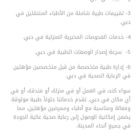
3- تقييمات طبية شاملة من الأطباء المتنقلين في
دبي.
4- خدمات الفحوصات المخبرية المنزلية في دبي.
5- سرعة إصدار الوصفات الطبية في دبي.
6- إدارة طبية متخصصة من قبل متخصصين مؤهلين
في الرعاية الصحية في دبي.
سواء كنت في العمل أو في منزلك أو فندقك أو في
أي مكان في دبي، تقدم خدماتنا حلولاً طبية موثوقة
وفعالة ومناسبة مع أطباء وممرضين مؤهلين، مما
يضمن إمكانية الوصول إلى رعاية صحية عالية الجودة
في جميع أنحاء المدينة.