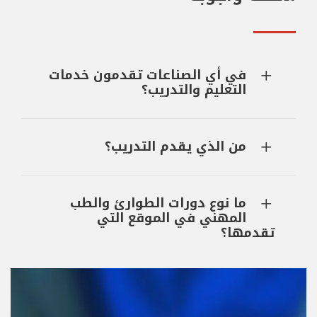
في أي الصناعات تقدمون خدمات
التعليم والتدريب؟
من الذي يقدم التدريب؟
ما نوع دورات الطوارئ والطب
المهني في الموقع التي
تقدمها؟