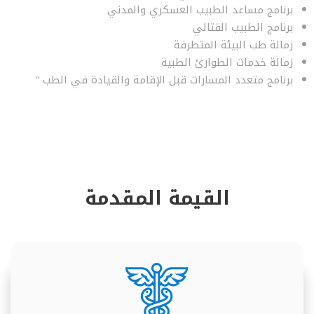
برنامج مساعد الطبيب العسكري والمدني
برنامج الطبيب القتالي
زمالة طب البيئة المتطرفة
زمالة خدمات الطوارئ الطبية
برنامج متعدد المسارات قبل الإقامة والقيادة في الطب “
القيمة المقدمة