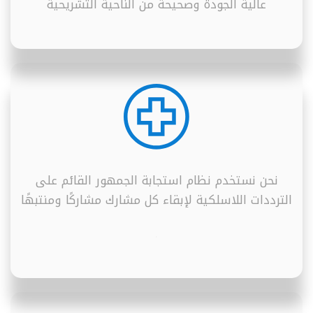
عالية الجودة وصحيحة من الناحية التشريحية
نحن نستخدم نظام استجابة الجمهور القائم على
الترددات اللاسلكية لإبقاء كل مشارك مشاركًا ومنتبهًا
.