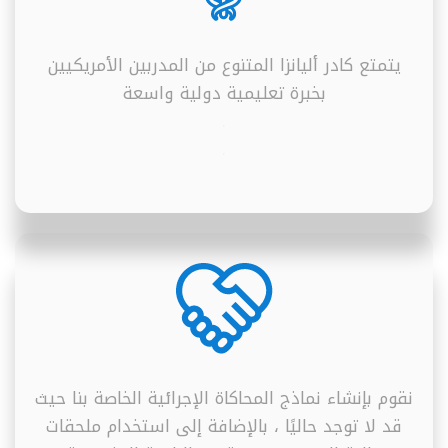
يتمتع كادر أليانزا المتنوع من المدربين الأمريكيين
بخبرة تعليمية دولية واسعة
.
.
نقوم بإنشاء نماذج المحاكاة الإجرائية الخاصة بنا حيث
قد لا توجد حاليًا ، بالإضافة إلى استخدام ملحقات