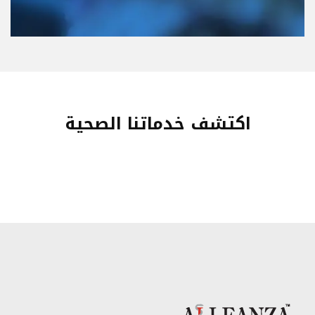
اكتشف خدماتنا الصحية