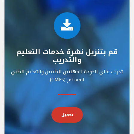
قم بتنزيل نشرة خدمات التعليم
والتدريب
تدريب عالي الجودة للمهنيين الطبيين والتعليم الطبي
المستمر (CMEs)
تحميل