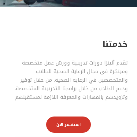
خدمتنا
تقدم ألينزا دورات تدريبية وورش عمل متخصصة
ومبتكرة في مجال الرعاية الصحية للطلاب
والمتخصصين في الرعاية الصحية. من خلال توفير
ودعم الطلاب من خلال برامجنا التدريبية المتخصصة،
وتزويدهم بالمهارات والمعرفة اللازمة لمستقبلهم
استفسر الان