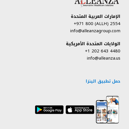
الإمارات العربية المتحدة
2554 (ALLH) 971 800+
info@alleanzagroup.com
الولايات المتحدة الأمريكية
4480 643 202 1+
info@alleanza.us
حمل تطبيق الينزا