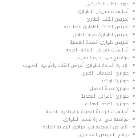
دورة الطب التكتيكي
أساسيات تمريض الطوارئ
تمريض القلب الطارئ
تمريض لحالات الطوارئ التوليدية
تمريض لطوارئ صحة الطفل
تمريض طوارئ الصحة العقلية
أساسيات تمريض الرعاية الحرجة
مواضيع في إدارة التمريض
الإدارة الحادة لطوارئ أمراض القلب والأوعية الدموية
طوارئ الصدمات الكبرى
طوارئ الولادة
طوارئ صحة الطفل
طوارئ الأمراض المعدية
طوارئ الصحة العقلية
أساسيات الرعاية الطبية والجراحية الحرجة
مواضيع في إدارة قسم الطوارئ
الأمراض المعدية في مرافق الرعاية الحادة
برنامج التمريض العسكري