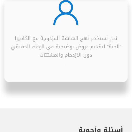
نحن نستخدم نهج الشاشة المزدوجة مع الكاميرا
“الحية” لتقديم عروض توضيحية في الوقت الحقيقي
دون الازدحام والمشتتات
.
أسئلة وأجوبة