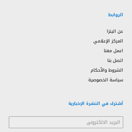
الروابط
عن الينزا
المركز الإعلامي
اعمل معنا
اتصل بنا
الشروط والأحكام
سياسة الخصوصية
أشترك في النشرة الإخبارية