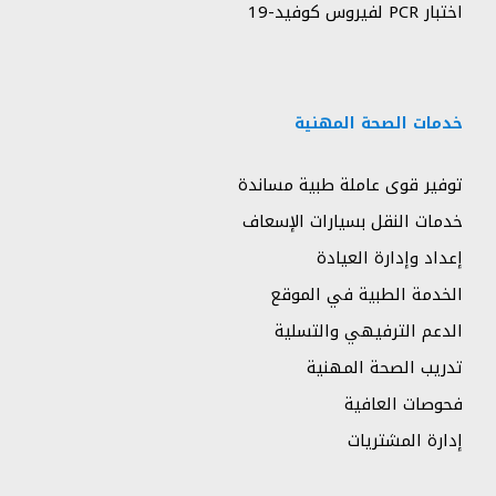
اختبار PCR لفيروس كوفيد-19
خدمات الصحة المهنية
توفير قوى عاملة طبية مساندة
خدمات النقل بسيارات الإسعاف
إعداد وإدارة العيادة
الخدمة الطبية في الموقع
الدعم الترفيهي والتسلية
تدريب الصحة المهنية
فحوصات العافية
إدارة المشتريات