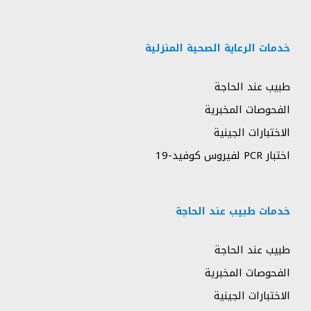
خدمات الرعاية الصحية المنزلية
طبيب عند الحاجة
الفحوصات المخبرية
الاختبارات الجينية
اختبار PCR لفيروس كوفيد-19
خدمات طبيب عند الحاجة
طبيب عند الحاجة
الفحوصات المخبرية
الاختبارات الجينية