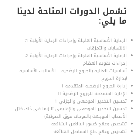
تشمل الدورات المتاحة لدينا
ما يلي:
الرعاية الأساسية العاجلة وإجراءات الرعاية الأولية 1:
الالتهابات والتمزقات
الرعاية الأساسية العاجلة وإجراءات الرعاية الأولية 2:
إجراءات تقويم العظام
أساسيات العناية بالجروح الرضحية – الأساليب الأساسية
لإدارة الجروح
إدارة الجروح الرضحية المتقدمة 1
الإدارة المتقدمة للجروح الرضحية II
تحسين التخدير الموضعي والجزئي 1
تحسين التخدير الموضعي والإقليمي II (بما في ذلك كتل
الأعصاب الموجهة بالموجات فوق الصوتية)
تشخيص وعلاج كسور البالغين الشائعة
تشخيص وعلاج خلع المفاصل الشائعة